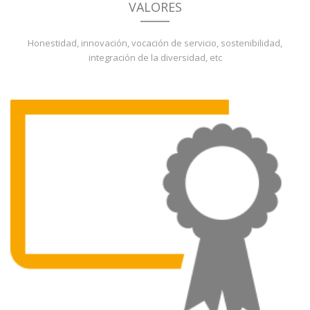
VALORES
Honestidad, innovación, vocación de servicio, sostenibilidad,
integración de la diversidad, etc