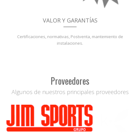
VALOR Y GARANTÍAS
Certificaciones, normativas, Postventa, mantemiento de
instalaciones.
Proveedores
Algunos de nuestros principales proveedores