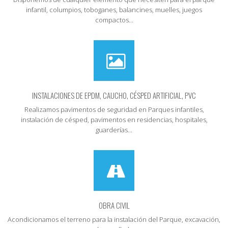
infantil, columpios, toboganes, balancines, muelles, juegos
compactos...
INSTALACIONES DE EPDM, CAUCHO, CÉSPED ARTIFICIAL, PVC
Realizamos pavimentos de seguridad en Parques infantiles,
instalación de césped, pavimentos en residencias, hospitales,
guarderías...
OBRA CIVIL
Acondicionamos el terreno para la instalación del Parque, excavación,